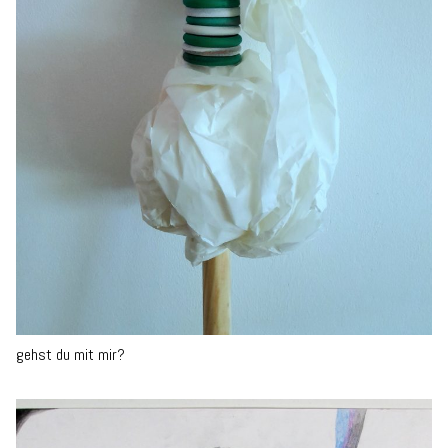
gehst du mit mir?