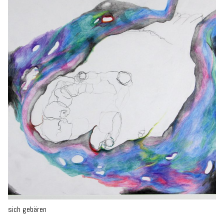
sich gebären