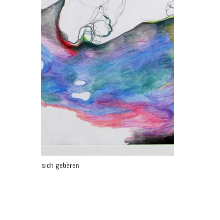
sich gebären